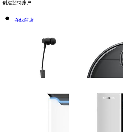
创建斐纳账户
在线商店