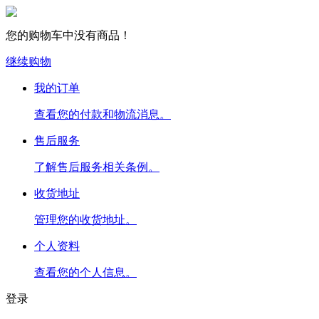
您的购物车中没有商品！
继续购物
我的订单
查看您的付款和物流消息。
售后服务
了解售后服务相关条例。
收货地址
管理您的收货地址。
个人资料
查看您的个人信息。
登录