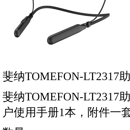
斐纳TOMEFON-LT2317
斐纳TOMEFON-LT23
户使用手册1本，附件一