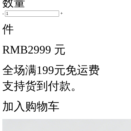
数量
-
+
件
RMB
2999 元
全场满199元免运费
支持货到付款。
加入购物车