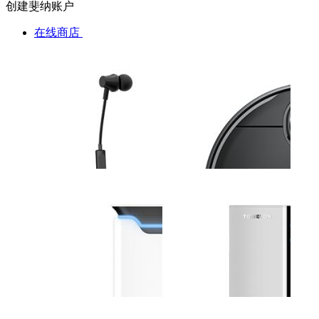
创建斐纳账户
在线商店