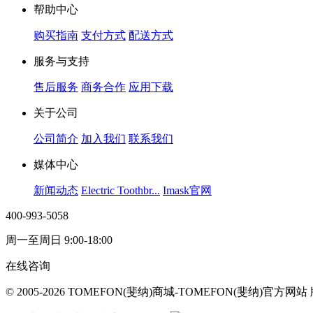
帮助中心
购买指南
支付方式
配送方式
服务与支持
售后服务
商务合作
应用下载
关于公司
公司简介
加入我们
联系我们
媒体中心
新闻动态
Electric Toothbr...
Imask官网
400-993-5058
周一至周日 9:00-18:00
在线咨询
© 2005-2026 TOMEFON(斐纳)商城-TOMEFON(斐纳)