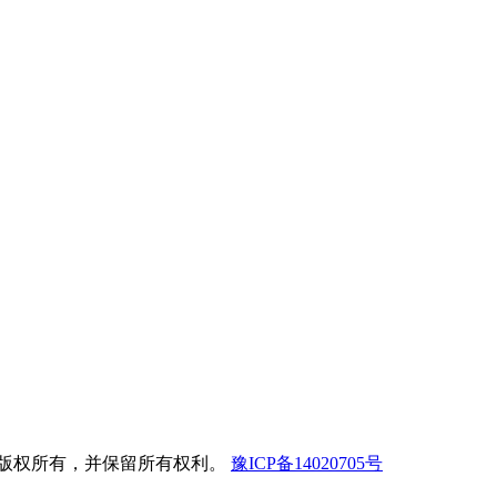
官方网站 版权所有，并保留所有权利。
豫ICP备14020705号