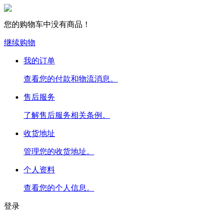
您的购物车中没有商品！
继续购物
我的订单
查看您的付款和物流消息。
售后服务
了解售后服务相关条例。
收货地址
管理您的收货地址。
个人资料
查看您的个人信息。
登录