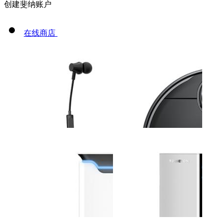
创建斐纳账户
在线商店