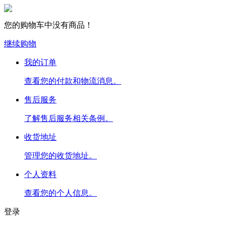
您的购物车中没有商品！
继续购物
我的订单
查看您的付款和物流消息。
售后服务
了解售后服务相关条例。
收货地址
管理您的收货地址。
个人资料
查看您的个人信息。
登录