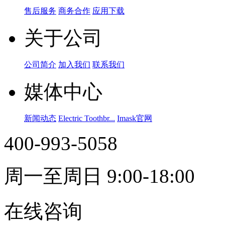
售后服务
商务合作
应用下载
关于公司
公司简介
加入我们
联系我们
媒体中心
新闻动态
Electric Toothbr...
Imask官网
400-993-5058
周一至周日 9:00-18:00
在线咨询