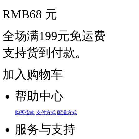
RMB
68 元
全场满199元免运费
支持货到付款。
加入购物车
帮助中心
购买指南
支付方式
配送方式
服务与支持