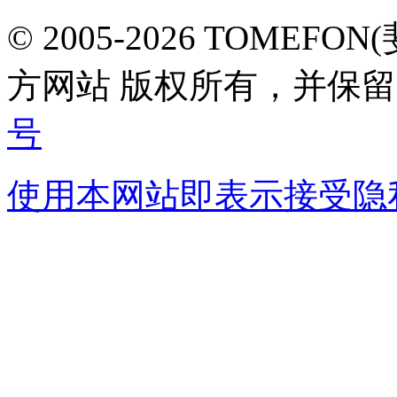
© 2005-2026 TOMEF
方网站 版权所有，并保
号
使用本网站即表示接受
隐