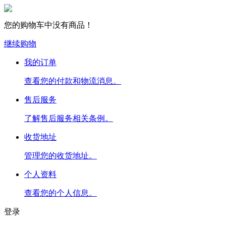
您的购物车中没有商品！
继续购物
我的订单
查看您的付款和物流消息。
售后服务
了解售后服务相关条例。
收货地址
管理您的收货地址。
个人资料
查看您的个人信息。
登录