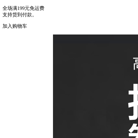
全场满199元免运费
支持货到付款。
加入购物车