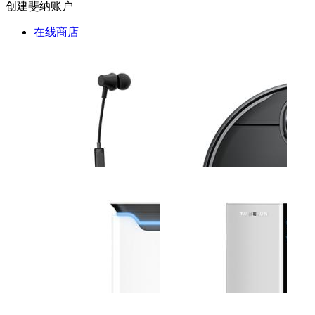
创建斐纳账户
在线商店